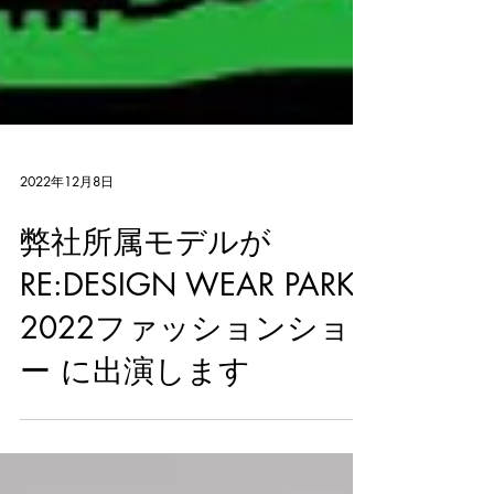
2022年12月8日
弊社所属モデルが
RE:DESIGN WEAR PARK
2022ファッションショ
ー に出演します