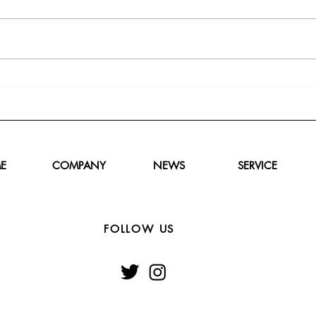
E
COMPANY
NEWS
SERVICE
FOLLOW US