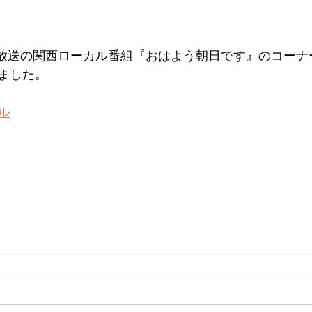
日放送の関西ローカル番組『おはよう朝日です』のコーナ
ました。
ル