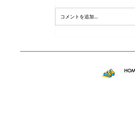
コメントを追加…
HOM