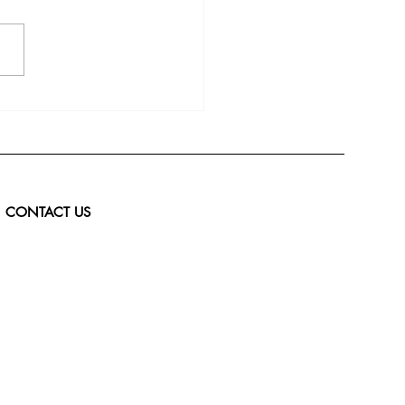
CONTACT US