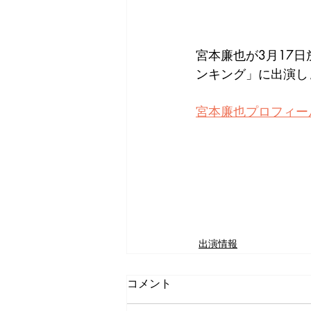
宮本廉也が3月17
ンキング」に出演し
宮本廉也プロフィー
出演情報
コメント