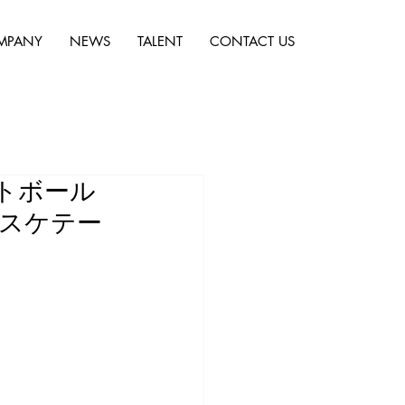
MPANY
NEWS
TALENT
CONTACT US
ケットボール
バスケテー