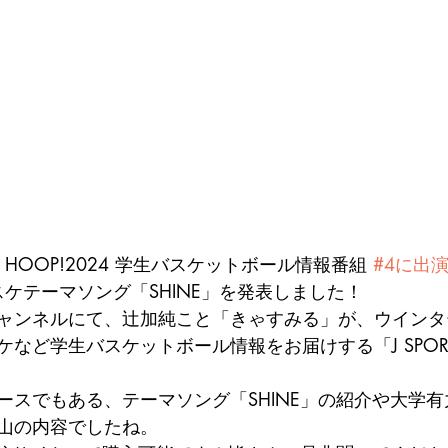
S HOOP!2024 学生バスケットボール情報番組 
#4に出
バスケテーマソング「SHINE」を発表しました！
RTSチャンネルにて、辻加純こと「きゃすみる」が、ウイン
など学生バスケットボール情報をお届けする「J SPORT
ースでもある、テーマソング「SHINE」の紹介や大学
山の内容でしたね。