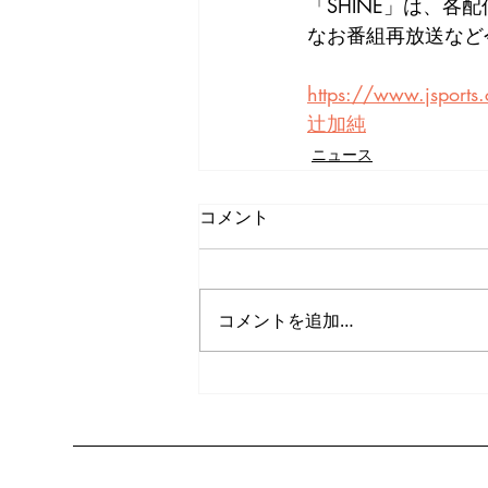
「SHINE」は、
なお番組再放送など
https://www.jsports
辻加純
ニュース
コメント
コメントを追加…