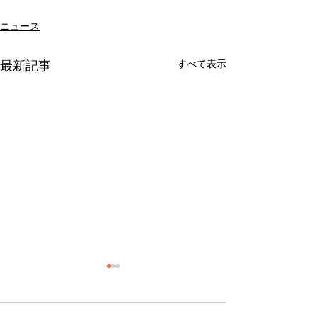
ニュース
最新記事
すべて表示