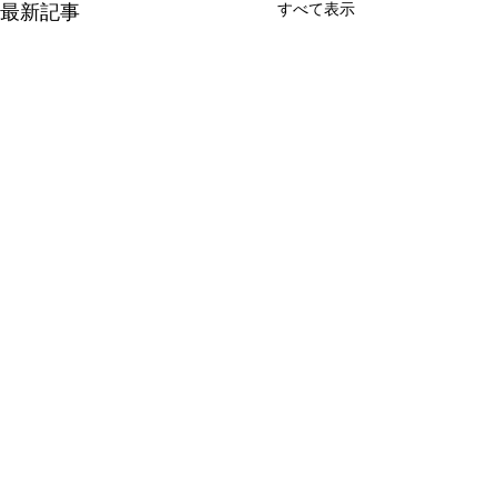
最新記事
すべて表示
コメント