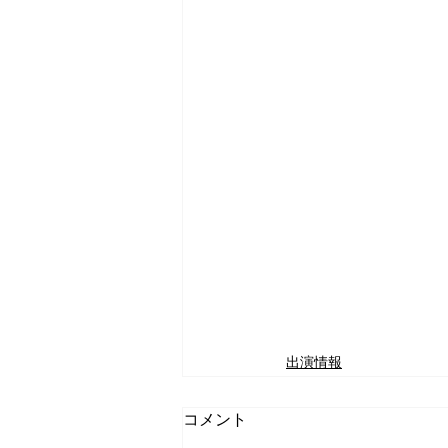
出演情報
コメント