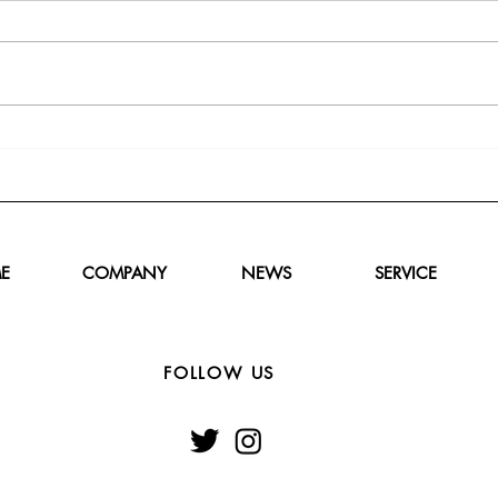
E
COMPANY
NEWS
SERVICE
FOLLOW US