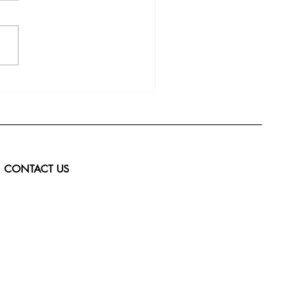
CONTACT US