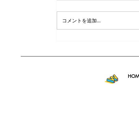
コメントを追加…
HOM