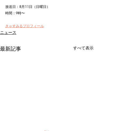
放送日：8月11日（日曜日）
時間：9時〜
きゃすみるプロフィール
ニュース
最新記事
すべて表示