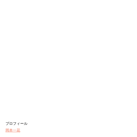
プロフィール
岡本一花