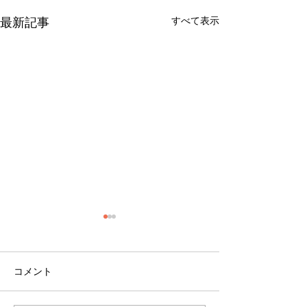
最新記事
すべて表示
コメント